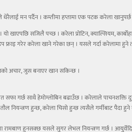
े धेरैलाई मन पर्दैन । कम्तीमा हप्तामा एक पटक करेला खानुपर्छ
यो खाएपछि सजिलै पच्छ । करेला प्रोटिन, क्याल्सियम, कार्बोहा
डिप फ्राइ गरेर करेला खाने गरेका छन् । यसले गर्दा करेलामा हुने त
ेलाको अचार, जुस बनाएर खान सकिन्छ ।
 सफा गर्छ साथै हेमोग्लोबिन बढाउँछ । करेलाले पाचनशक्ति द
ल नियन्त्रण हुन्छ, करेला चिसो हुन्छ त्यसैले गर्मीबाट पैदा हुन
ला रामबाण हुनसक्छ यसले सुगर लेभल नियन्त्रण गर्छ । आयुर्व