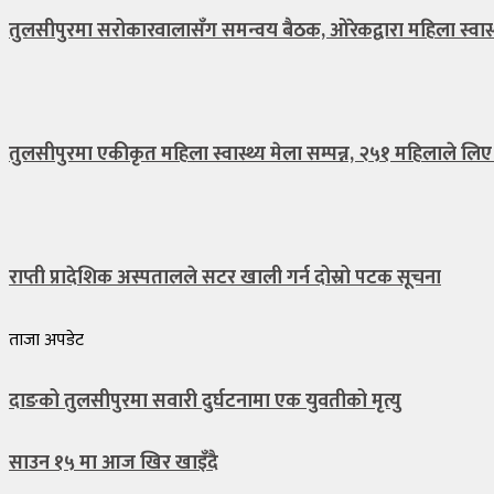
तुलसीपुरमा सरोकारवालासँग समन्वय बैठक, ओरेकद्वारा महिला स्वास्
तुलसीपुरमा एकीकृत महिला स्वास्थ्य मेला सम्पन्न, २५१ महिलाले लिए
राप्ती प्रादेशिक अस्पतालले सटर खाली गर्न दोस्रो पटक सूचना
ताजा अपडेट
दाङको तुलसीपुरमा सवारी दुर्घटनामा एक युवतीको मृत्यु
साउन १५ मा आज खिर खाइँदै