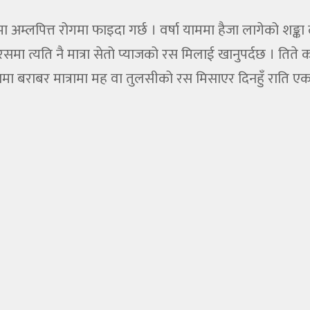
म्लपित्त रोगमा फाइदा गर्छ । वर्षा याममा हैजा लागेको शङ्
मा त्यति नै मात्रा सेतो प्याजको रस मिलाई खानुपर्दछ । तित
राबर मात्रामा मह वा तुलसीको रस मिसाएर दिनहुँ राति एक महिन