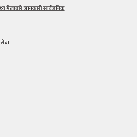
थ्य मेलाबारे जानकारी सार्वजनिक
 सेवा