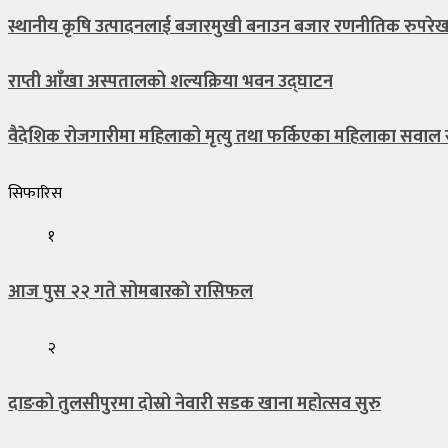
स्थानीय कृषि उत्पादनलाई बजारमुखी बनाउन बजार रणनीतिक रुपरे
राप्ती आँखा अस्पतालको शल्यक्रिया भवन उद्घाटन
वैदेशिक रोजगारीमा महिलाको मृत्यु तथा फर्किएका महिलाका सवा
सिफारिस
१
आज पुस २२ गते सोमबारकाे रासिफल
२
दाङको तुलसीपुरमा दोस्रो नेवारी सडक खाना महोत्सव सुरु