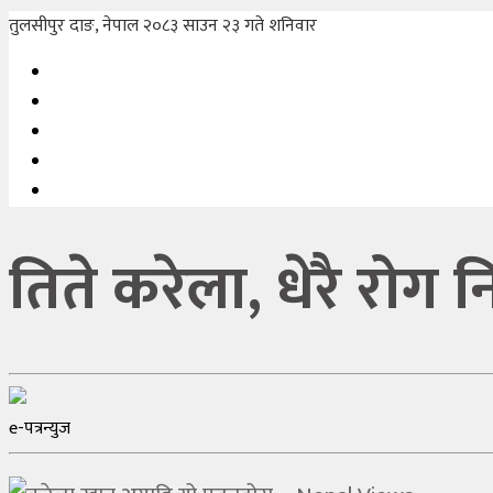
तुलसीपुर दाङ, नेपाल
२०८३ साउन २३ गते शनिवार
तिते करेला, धेरै रोग 
e-पत्रन्युज