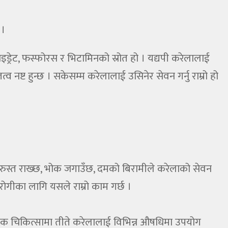
 ।
इड्रेट, फस्फोरस र भिटामिनको स्रोत हो । यद्यपी करेलालाई
त्व नष्ट हुन्छ । सकेसम्म करेलालाई उसिनेर सेवन गर्नु राम्रो हो
ुरुस्त राख्छ, भोक जगाउँछ, दमको बिरामीले करेलाको सेवन
े रोगीका लागि यसले राम्रो काम गर्छ ।
ेदिक चिकित्सामा तीते करेलालाई विभिन्न औषधिमा उपयोग