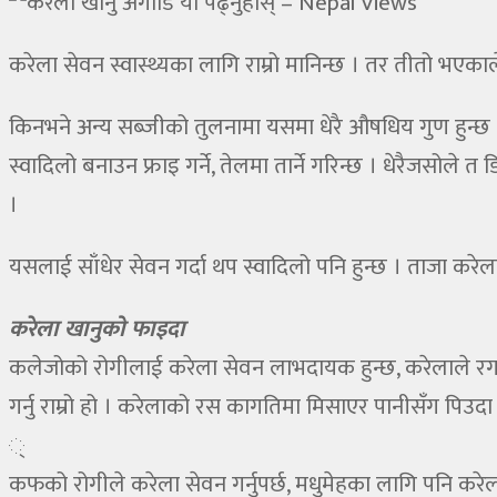
करेला सेवन स्वास्थ्यका लागि राम्रो मानिन्छ । तर तीतो भएकाल
किनभने अन्य सब्जीको तुलनामा यसमा धेरै औषधिय गुण हुन्छ । 
स्वादिलो बनाउन फ्राइ गर्ने, तेलमा तार्ने गरिन्छ । धेरैजसोले त 
।
यसलाई साँधेर सेवन गर्दा थप स्वादिलो पनि हुन्छ । ताजा कर
करेला खानुको फाइदा
कलेजोको रोगीलाई करेला सेवन लाभदायक हुन्छ, करेलाले रगत
गर्नु राम्रो हो । करेलाको रस कागतिमा मिसाएर पानीसँग पिउदा तौ
्
कफको रोगीले करेला सेवन गर्नुपर्छ, मधुमेहका लागि पनि करे