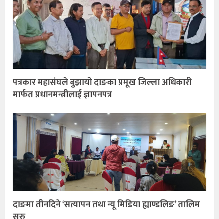
पत्रकार महासंघले बुझायो दाङका प्रमूख जिल्ला अधिकारी
मार्फत प्रधानमन्त्रीलाई ज्ञापनपत्र
दाङमा तीनदिने ‘सत्यापन तथा न्यू मिडिया ह्याण्डलिङ’ तालिम
सुरु