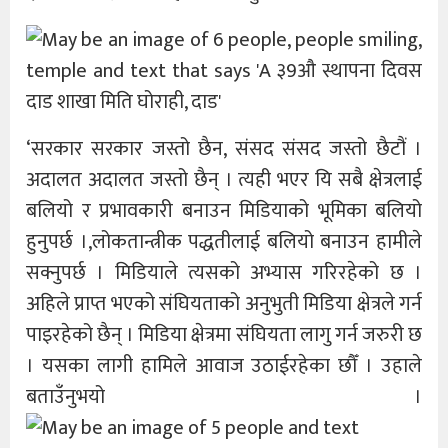
‘सरकार सरकार जस्तो छैन, संसद संसद जस्तो छैटौं ।
अदालत अदालत जस्तो छैन् । त्यही भएर यि सबै क्षेत्रलाई
बलियो र प्रभावकारी बनाउन मिडियाको भूमिका बलियो
हुनुपर्छ ।,लोकतान्त्रीक पद्धतीलाई बलियो बनाउन हामीले
सक्नुपर्छ । मिडियाले त्यसको अभ्यास गरिरहेको छ ।
अहिले प्राप्त भएको संघियताको अनुभुती मिडिया क्षेत्रले गर्न
पाइरहेको छैन् । मिडिया क्षेत्रमा संघियता लागु गर्न जरुरी छ
। यसका लागी हामिले आवाज उठाईरहेका छौँ । उहाले
बताउँनुभयो ।