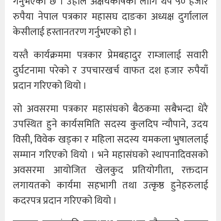
गर्नुभएको छ । उहाँले अक्षयकोषका लागि थप ५० हजार
रुपैया नेपाल पत्रकार महासघ दाङका अध्यक्ष दुर्गालाल
केसीलाई हस्तानतरण गर्नुभएको हो ।
यस्तै कार्यक्रममा पत्रकार प्रेमबहादुर राम्जालाई सवारी
दुर्घटनामा परेको र उपचारखर्च वाफत दश हजार रुपैयाँ
प्रदान गरिएको थियो ।
सो अवसरमा पत्रकार महासंघको बैठकमा सबैभन्दा धेरै
उपस्थित हुने कार्यसमिति सदस्य कुलदिप न्यौपाने, उदय
विसी, विवेक खड्का र महिला सदस्य यमकला भुषाललाई
सम्मान गरिएको थियो । भने महासंघको स्थापनादिवसको
अवसरमा आयोजित खेलकुद प्रतियोगीता, रक्तदान
लगायतको कार्यमा सहभागी तथा उत्कृष्ठ हुनेहरुलाई
कदरपत्र प्रदान गरिएको थियो ।