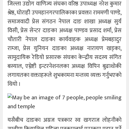
जिल्ला उद्योग वाणिज्य संघका वरिष्ठ उपाध्यक्ष नरेश कुमार
श्रेष्ठ, घोराही उपमहानगरपालिकाका प्रवक्ता राममणी पाण्डे,
समाजवादी प्रेस संगठन नेपाल दाङ शाखा अध्यक्ष सुर्य
विसी, प्रेस सेन्टर दाङका अध्यक्ष पाण्डव प्रसाद शर्मा, प्रेस
चौतारी नेपाल दाङका कार्यवाहक अध्यक्ष प्रेमबहादुर
राम्जा, प्रेस युनियन दाङका अध्यक्ष नारायण खड्का,
सामुदायिक रेडियो प्रसारक संघका केन्द्रीय सदस्य संगित
बस्याल, एम्नेष्टी इन्टरनेशनलका अध्यक्ष विपिन बुढाथोकी
लगायतका वक्ताहरूले शुभकामना मन्तव्य व्यक्त गर्नुभएको
थियो ।
यसैबीच दाङका अग्रज पत्रकार स्व खगराज लोहनीको