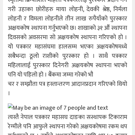
स्मृतीमा क्रियाशिल महिला पत्रकारलाई पुरस्कार प्रदान गर्ने
गरी उहाका छोरीहरु माया लोहनी, देवकी श्रेष्ठ, निर्मला
लोहनी र विमला लोहनीले तीन लाख रुपैयाँको पुरस्कार
अक्षयकोष स्थापना गर्नुभएको छ। शाखाको ३१ औंं स्थापना
दिवसको अवसरमा सो अक्षयकोष स्थापना गरिएको हो ।
यो पत्रकार महासंघमा हालसम्म भएका अक्षयकोषमध्ये
सबैभन्दा ठूलो राशीको पुरस्कार हो । साथै पत्रकार
महिलालाई पुरस्कार दिनेगरी अक्षयकोष स्थापना भएको
पनि यो पहिलो हो । बैंकमा जम्मा गरेको भौ
चर र सम्झौता पत्र हस्तान्तरण आदानप्रदान गरिएको थियो
।
त्यस्तै नेपाल पत्रकार महासघ दाङका सस्थापक टिकाराम
रेग्मीले पनि आफुले स्थापना गरेको अक्षयकोषमा रकम थप