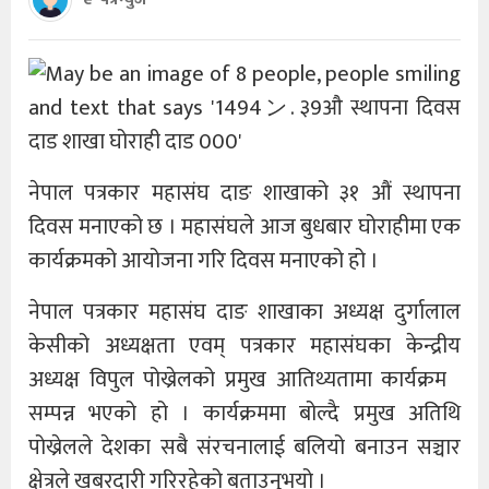
नेपाल पत्रकार महासंघ दाङ शाखाको ३१ औं स्थापना
दिवस मनाएको छ । महासंघले आज बुधबार घोराहीमा एक
कार्यक्रमको आयोजना गरि दिवस मनाएको हो ।
नेपाल पत्रकार महासंघ दाङ शाखाका अध्यक्ष दुर्गालाल
केसीको अध्यक्षता एवम् पत्रकार महासंघका केन्द्रीय
अध्यक्ष विपुल पोख्रेलको प्रमुख आतिथ्यतामा कार्यक्रम
सम्पन्न भएको हो । कार्यक्रममा बोल्दै प्रमुख अतिथि
पोख्रेलले देशका सबै संरचनालाई बलियो बनाउन सञ्चार
क्षेत्रले खबरदारी गरिरहेको बताउनुभयो ।