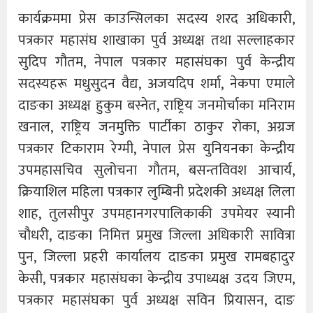
कार्यक्रममा प्रेस काउन्सिलका सदस्य शरद अधिकारी,
पत्रकार महासंघ शाखाका पुर्व अध्यक्ष तथा सल्लाहकार
सुदिप गौतम, नेपाल पत्रकार महासंघका पुर्व केन्द्रीय
सदस्यहरू मधुसुदन वैद्य, अजयदिप शर्मा, नेकपा एमाले
दाङका अध्यक्ष हुकुम बस्नेत, राष्ट्रिय जनमोर्चाका मनिराम
खनाल, राष्ट्रिय जनमुक्ति पार्टीका ठाकुर रोका, अग्रज
पत्रकार टिकाराम रेग्मी, नेपाल प्रेस युनियनका केन्द्रीय
उपमहासचिव सुलोचना गौतम, बसन्तविवश आचार्य,
क्रियाशिल महिला पत्रकार लुम्बिनी प्रदेशकी अध्यक्ष लिला
शाह, तुलसीपुर उपमहानगरपालिकाकी उपमेयर स्यानी
चौधरी, दाङका निमित्त प्रमुख जिल्ला अधिकारी सावित्रा
पुन, जिल्ला प्रहरी कार्यालय दाङका प्रमुख रामबहादुर
केसी, पत्रकार महासंघका केन्द्रीय उपाध्यक्ष उदय जिएम,
पत्रकार महासंघका पुर्व अध्यक्ष सविन प्रियासन, दाङ