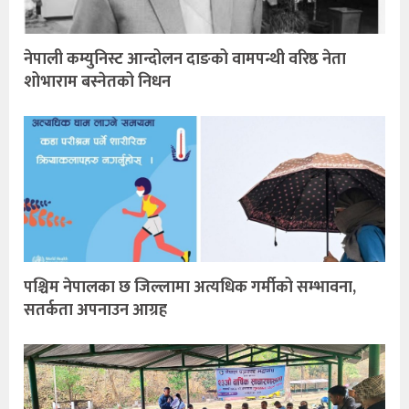
नेपाली कम्युनिस्ट आन्दोलन दाङको वामपन्थी वरिष्ठ नेता
शोभाराम बस्नेतको निधन
पश्चिम नेपालका छ जिल्लामा अत्यधिक गर्मीको सम्भावना,
सतर्कता अपनाउन आग्रह