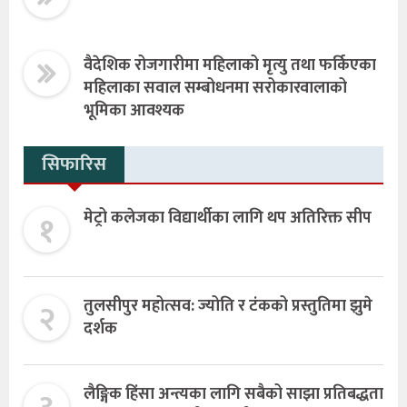
वैदेशिक रोजगारीमा महिलाको मृत्यु तथा फर्किएका
महिलाका सवाल सम्बोधनमा सरोकारवालाको
भूमिका आवश्यक
सिफारिस
१
मेट्रो कलेजका विद्यार्थीका लागि थप अतिरिक्त सीप
२
तुलसीपुर महोत्सव: ज्योति र टंकको प्रस्तुतिमा झुमे
दर्शक
लैङ्गिक हिंसा अन्त्यका लागि सबैको साझा प्रतिबद्धता