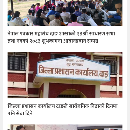
नेपाल पत्रकार महासंघ दाङ शाखाको २३औँ साधारण सभा
तथा नववर्ष २०८३ शुभकामना आदानप्रदान सम्पन्न
जिल्ला प्रशासन कार्यालय दाङले सार्वजनिक बिदाको दिनमा
पनि सेवा दिने