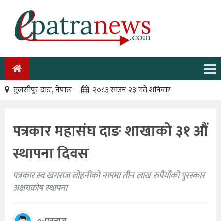
तुलसीपुर दाङ, नेपाल
२०८३ साउन २३ गते शनिवार
पत्रकार महासंघ दाङ शाखाको ३१ औं
स्थापना दिवस
पत्रकार स्व खगराज लोहनीको नाममा तीन लाख रुपैयाँको पुरस्कार
अक्षयकोष स्थापना
e-पत्रन्युज