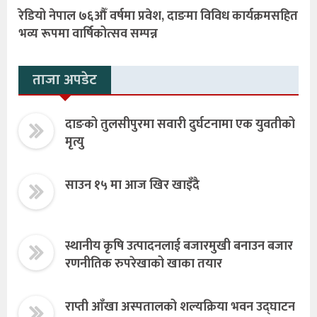
रेडियो नेपाल ७६औँ वर्षमा प्रवेश, दाङमा विविध कार्यक्रमसहित
भव्य रूपमा वार्षिकोत्सव सम्पन्न
ताजा अपडेट
दाङको तुलसीपुरमा सवारी दुर्घटनामा एक युवतीको
मृत्यु
साउन १५ मा आज खिर खाइँदै
स्थानीय कृषि उत्पादनलाई बजारमुखी बनाउन बजार
रणनीतिक रुपरेखाको खाका तयार
राप्ती आँखा अस्पतालको शल्यक्रिया भवन उद्घाटन