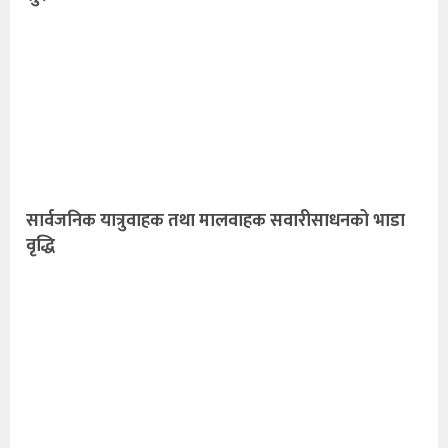
सार्वजनिक यात्रुवाहक तथा मालवाहक सवारीसाधनको भाडा
वृद्धि