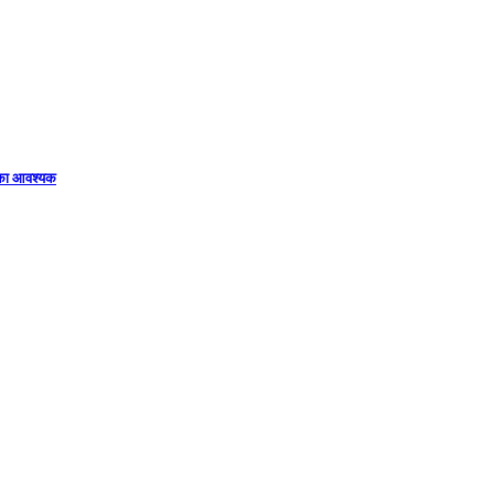
िका आवश्यक