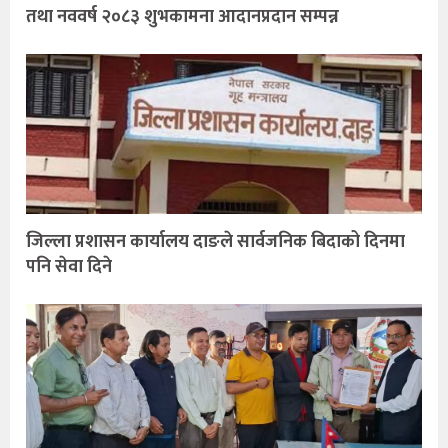
तथा नववर्ष २०८३ शुभकामना आदानप्रदान सम्पन्न
जिल्ला प्रशासन कार्यालय दाङले सार्वजनिक बिदाको दिनमा
पनि सेवा दिने