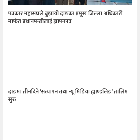
पत्रकार महासंघले बुझायो दाङका प्रमूख जिल्ला अधिकारी
मार्फत प्रधानमन्त्रीलाई ज्ञापनपत्र
दाङमा तीनदिने ‘सत्यापन तथा न्यू मिडिया ह्याण्डलिङ’ तालिम
सुरु