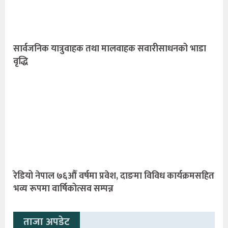
सार्वजनिक यात्रुवाहक तथा मालवाहक सवारीसाधनको भाडा
वृद्धि
रेडियो नेपाल ७६औँ वर्षमा प्रवेश, दाङमा विविध कार्यक्रमसहित
भव्य रूपमा वार्षिकोत्सव सम्पन्न
ताजा अपडेट