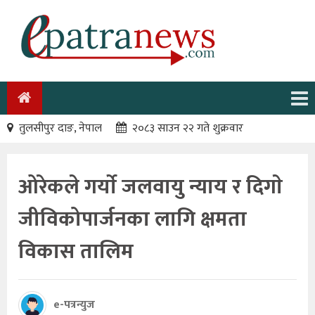
तुलसीपुर दाङ, नेपाल
२०८३ साउन २२ गते शुक्रवार
ओरेकले गर्याे जलवायु न्याय र दिगाे
जीविकोपार्जनका लागि क्षमता
विकास तालिम
e-पत्रन्युज