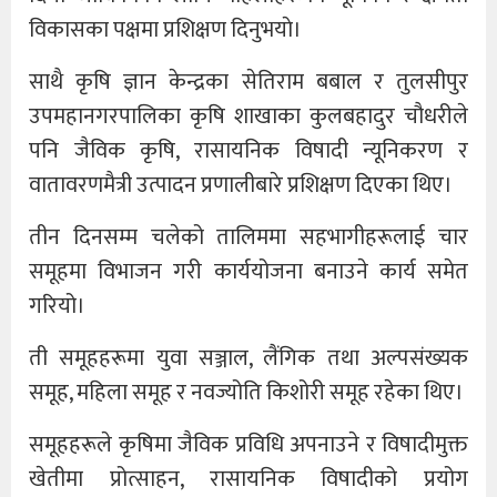
विकासका पक्षमा प्रशिक्षण दिनुभयाे।
साथै कृषि ज्ञान केन्द्रका सेतिराम बबाल र तुलसीपुर
उपमहानगरपालिका कृषि शाखाका कुलबहादुर चौधरीले
पनि जैविक कृषि, रासायनिक विषादी न्यूनिकरण र
वातावरणमैत्री उत्पादन प्रणालीबारे प्रशिक्षण दिएका थिए।
तीन दिनसम्म चलेको तालिममा सहभागीहरूलाई चार
समूहमा विभाजन गरी कार्ययोजना बनाउने कार्य समेत
गरियो।
ती समूहहरूमा युवा सञ्जाल, लैंगिक तथा अल्पसंख्यक
समूह, महिला समूह र नवज्योति किशोरी समूह रहेका थिए।
समूहहरूले कृषिमा जैविक प्रविधि अपनाउने र विषादीमुक्त
खेतीमा प्रोत्साहन, रासायनिक विषादीको प्रयोग