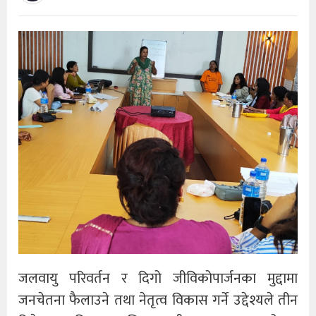
जलवायु परिवर्तन र दिगो जीविकोपार्जनका मुद्दामा
जनचेतना फैलाउने तथा नेतृत्व विकास गर्ने उद्देश्यले तीन