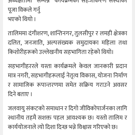
अध्यक्षतामा सम्पन्न कार्यक्रमको सहजीकरण संस्थाकी
पूजा विकले गर्नु
भएको थियाे ।
तालिममा दंगीशरण, शान्तिनगर, तुलसीपुर र लमही क्षेत्रका
दलित, जनजाति, अल्पसंख्यक समुदायका महिला तथा
किशोरीहरूको उल्लेखनीय सहभागिता रहेको थियो।
सहभागीहररले यस्ता कार्यक्रमले केवल जानकारी प्रदान
मात्र नगरी, सहभागीहरूलाई नेतृत्व विकास, योजना निर्माण
र सामाजिक रूपान्तरणमा समेत सक्रिय गराउने अवसर
दिने बताए ।
जलवायु संकटको समाधान र दिगो जीविकोपार्जनका लागि
स्थानीय तहमै सशक्त पहल आवश्यक छ। यस्तो तालिम र
कार्ययोजनाले त्यो दिशा दिन्छ भन्ने विश्वास गरिएको छ।