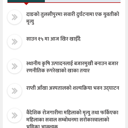
दाङको तुलसीपुरमा सवारी दुर्घटनामा एक युवतीको
मृत्यु
साउन १५ मा आज खिर खाइँदै
स्थानीय कृषि उत्पादनलाई बजारमुखी बनाउन बजार
रणनीतिक रुपरेखाको खाका तयार
राप्ती आँखा अस्पतालको शल्यक्रिया भवन उद्घाटन
वैदेशिक रोजगारीमा महिलाको मृत्यु तथा फर्किएका
महिलाका सवाल सम्बोधनमा सरोकारवालाको
भूमिका आवश्यक