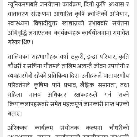
न्यूनिकरणबारे जनचेतना कार्यक्रम, दिगो कृषि अभ्यास र
वातावरण संरक्षणमा आधारित कृषि क्रान्तिको अभियान,
स्वास्थ्यमा विषादीयुक्त खाद्यान्नको प्रभावबारे सचेतना
अभिवृद्धि लगाएतका कार्यक्रमहरू कार्ययोजनामा समावेश
गरेका थिए ।
तालिमका सहभागीहरू वर्षा ठकुरी, इन्द्रा परियार, कृति
चौधरी र सचिना गौतमले तालिम अत्यन्तै जीवन उपयोगी र
व्यवहारमैत्री रहेको प्रतिक्रिया दिए। उनीहरूले वातावरणीय
परिवर्तनले कृषिमा पार्ने प्रभाव, लैङ्गिक समानता, तथा
महिला मानव अधिकार रक्षकहरूले गर्न सक्ने
क्रियाकलापहरूबारे समेत महत्वपूर्ण जानकारी प्राप्त भएको
बताए।
ओरेकका कार्यक्रम संयोजक कल्पना चौधरीकाे