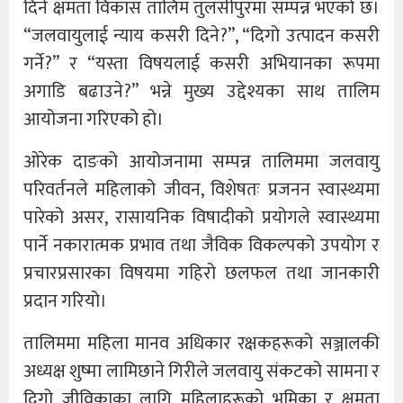
दिने क्षमता विकास तालिम तुलसीपुरमा सम्पन्न भएको छ।
“जलवायुलाई न्याय कसरी दिने?”, “दिगो उत्पादन कसरी
गर्ने?” र “यस्ता विषयलाई कसरी अभियानका रूपमा
अगाडि बढाउने?” भन्ने मुख्य उद्देश्यका साथ तालिम
आयोजना गरिएको हो।
ओरेक दाङको आयोजनामा सम्पन्न तालिममा जलवायु
परिवर्तनले महिलाको जीवन, विशेषतः प्रजनन स्वास्थ्यमा
पारेको असर, रासायनिक विषादीको प्रयोगले स्वास्थ्यमा
पार्ने नकारात्मक प्रभाव तथा जैविक विकल्पको उपयोग र
प्रचारप्रसारका विषयमा गहिरो छलफल तथा जानकारी
प्रदान गरियो।
तालिममा महिला मानव अधिकार रक्षकहरूको सञ्जालकी
अध्यक्ष शुष्मा लामिछाने गिरीले जलवायु संकटको सामना र
दिगो जीविकाका लागि महिलाहरूको भूमिका र क्षमता