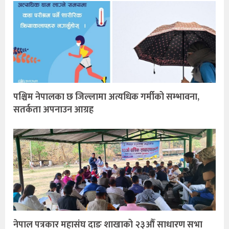
पश्चिम नेपालका छ जिल्लामा अत्यधिक गर्मीको सम्भावना,
सतर्कता अपनाउन आग्रह
नेपाल पत्रकार महासंघ दाङ शाखाको २३औँ साधारण सभा