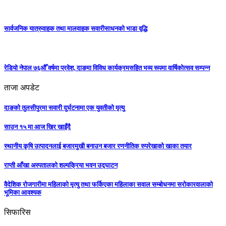
सार्वजनिक यात्रुवाहक तथा मालवाहक सवारीसाधनको भाडा वृद्धि
रेडियो नेपाल ७६औँ वर्षमा प्रवेश, दाङमा विविध कार्यक्रमसहित भव्य रूपमा वार्षिकोत्सव सम्पन्न
ताजा अपडेट
दाङको तुलसीपुरमा सवारी दुर्घटनामा एक युवतीको मृत्यु
साउन १५ मा आज खिर खाइँदै
स्थानीय कृषि उत्पादनलाई बजारमुखी बनाउन बजार रणनीतिक रुपरेखाको खाका तयार
राप्ती आँखा अस्पतालको शल्यक्रिया भवन उद्घाटन
वैदेशिक रोजगारीमा महिलाको मृत्यु तथा फर्किएका महिलाका सवाल सम्बोधनमा सरोकारवालाको
भूमिका आवश्यक
सिफारिस